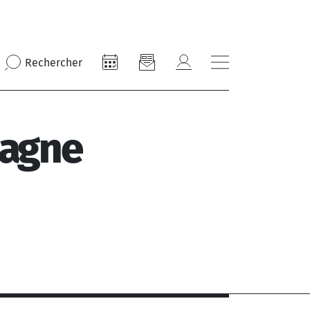
Rechercher
pagne