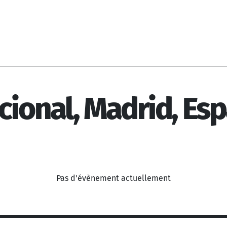
cional, Madrid, Es
Pas d'évènement actuellement