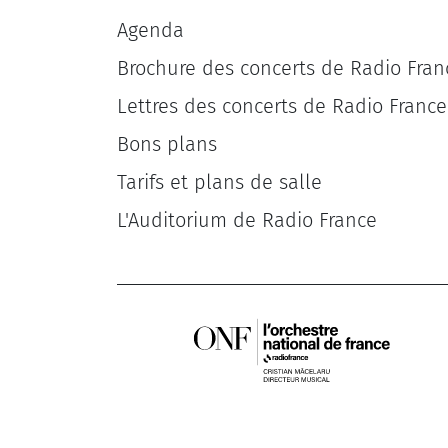
Agenda
Brochure des concerts de Radio Fran
Lettres des concerts de Radio France
Bons plans
Tarifs et plans de salle
L'Auditorium de Radio France