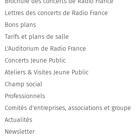
Brochure des concerts de Radio France
Lettres des concerts de Radio France
Bons plans
Tarifs et plans de salle
L'Auditorium de Radio France
Concerts Jeune Public
Ateliers & Visites Jeune Public
Champ social
Professionnels
Comités d'entreprises, associations et groupe
Actualités
Newsletter