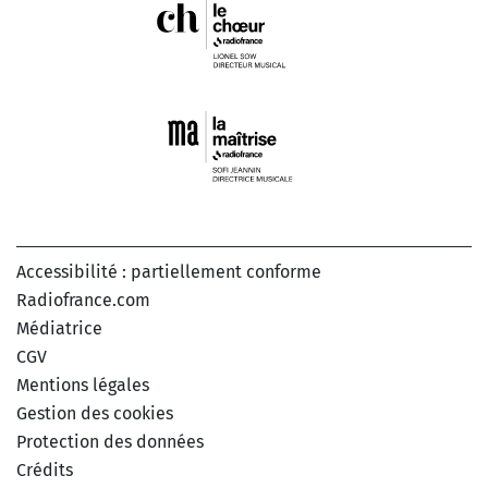
Accessibilité : partiellement conforme
Radiofrance.com
Médiatrice
CGV
Mentions légales
Gestion des cookies
Protection des données
Crédits