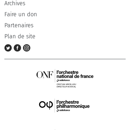
Archives
Faire un don
Partenaires
Plan de site