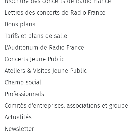
Brochure des concerts de Radio France
Lettres des concerts de Radio France
Bons plans
Tarifs et plans de salle
L'Auditorium de Radio France
Concerts Jeune Public
Ateliers & Visites Jeune Public
Champ social
Professionnels
Comités d'entreprises, associations et groupe
Actualités
Newsletter