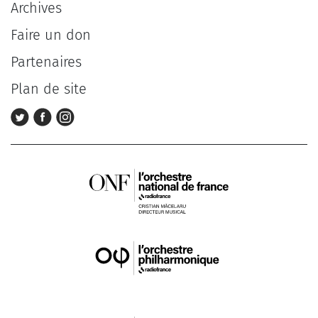
Archives
Faire un don
Partenaires
Plan de site