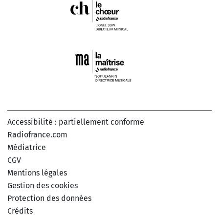
Accessibilité : partiellement conforme
Radiofrance.com
Médiatrice
CGV
Mentions légales
Gestion des cookies
Protection des données
Crédits