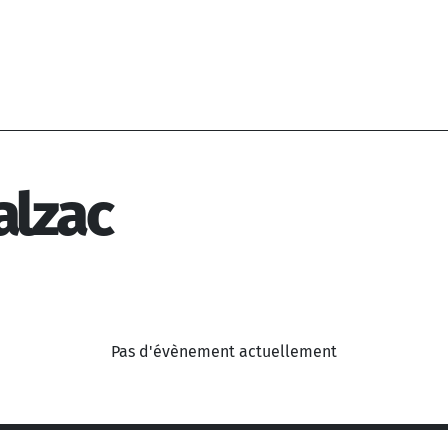
alzac
Pas d'évènement actuellement