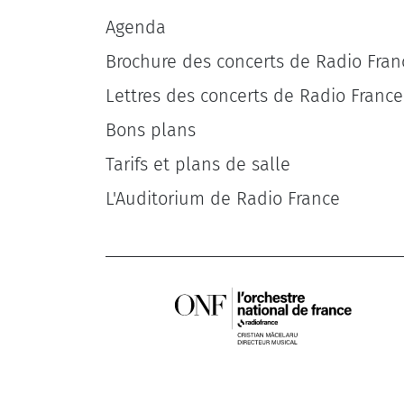
Agenda
Brochure des concerts de Radio Fran
Lettres des concerts de Radio France
Bons plans
Tarifs et plans de salle
L'Auditorium de Radio France