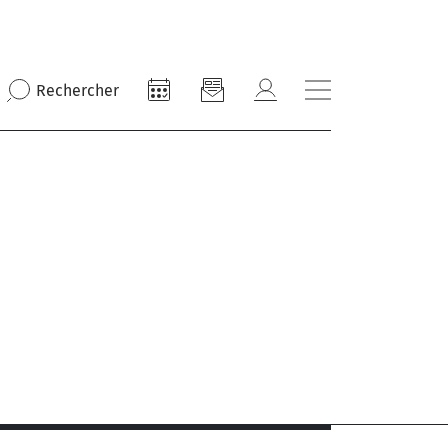
Rechercher