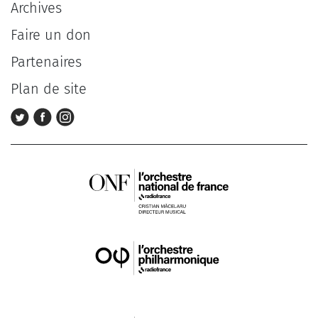
Archives
Faire un don
Partenaires
Plan de site