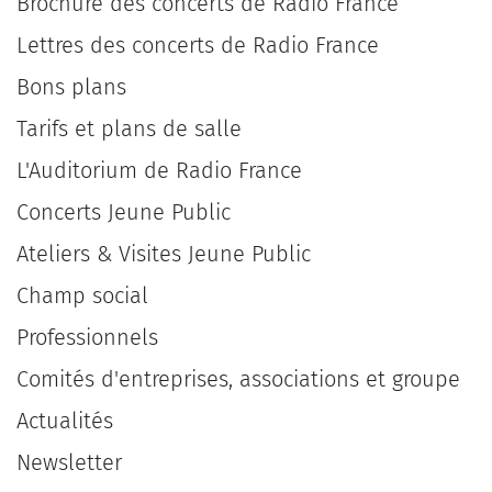
Brochure des concerts de Radio France
Lettres des concerts de Radio France
Bons plans
Tarifs et plans de salle
L'Auditorium de Radio France
Concerts Jeune Public
Ateliers & Visites Jeune Public
Champ social
Professionnels
Comités d'entreprises, associations et groupe
Actualités
Newsletter