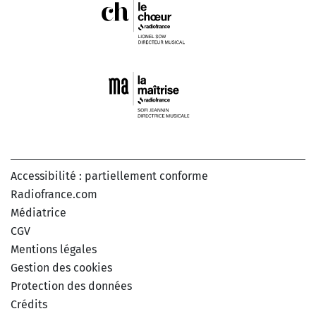
Accessibilité : partiellement conforme
Radiofrance.com
Médiatrice
CGV
Mentions légales
Gestion des cookies
Protection des données
Crédits