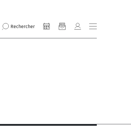
Rechercher