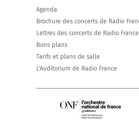
Agenda
Brochure des concerts de Radio Fran
Lettres des concerts de Radio France
Bons plans
Tarifs et plans de salle
L'Auditorium de Radio France