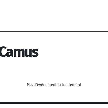
t Camus
Pas d'évènement actuellement