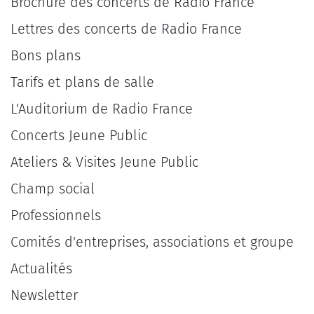
Brochure des concerts de Radio France
Lettres des concerts de Radio France
Bons plans
Tarifs et plans de salle
L'Auditorium de Radio France
Concerts Jeune Public
Ateliers & Visites Jeune Public
Champ social
Professionnels
Comités d'entreprises, associations et groupe
Actualités
Newsletter