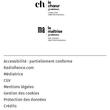
Accessibilité : partiellement conforme
Radiofrance.com
Médiatrice
CGV
Mentions légales
Gestion des cookies
Protection des données
Crédits