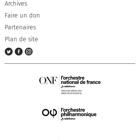
Archives
Faire un don
Partenaires
Plan de site