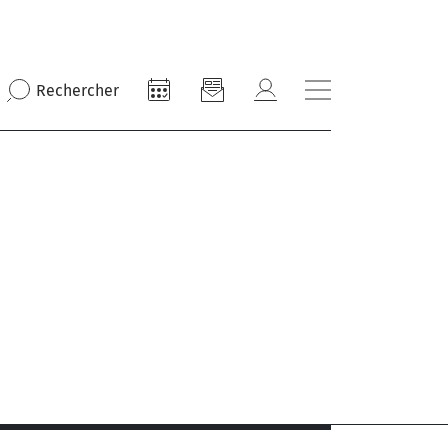
Rechercher