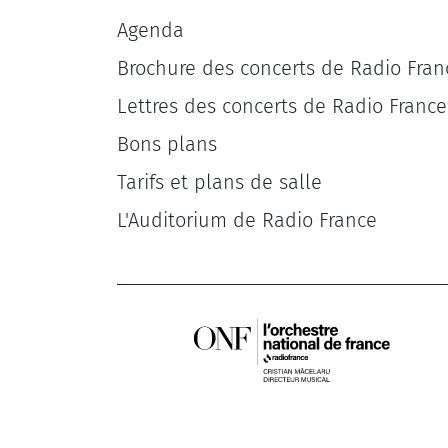
Agenda
Brochure des concerts de Radio Fran
Lettres des concerts de Radio France
Bons plans
Tarifs et plans de salle
L'Auditorium de Radio France