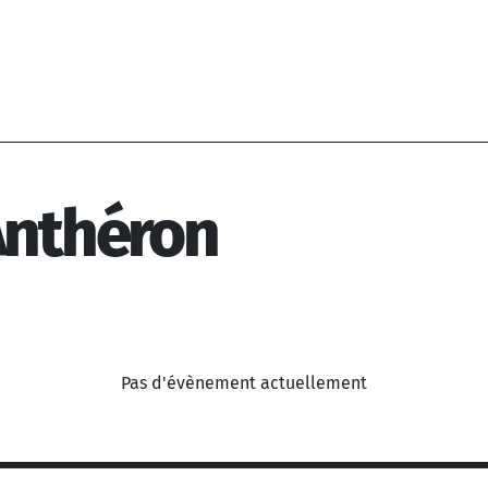
Anthéron
Pas d'évènement actuellement