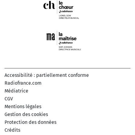
Accessibilité : partiellement conforme
Radiofrance.com
Médiatrice
CGV
Mentions légales
Gestion des cookies
Protection des données
Crédits