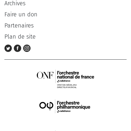
Archives
Faire un don
Partenaires
Plan de site