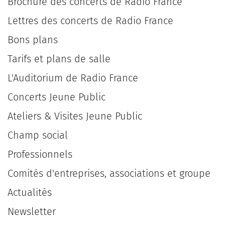
Brochure des concerts de Radio France
Lettres des concerts de Radio France
Bons plans
Tarifs et plans de salle
L'Auditorium de Radio France
Concerts Jeune Public
Ateliers & Visites Jeune Public
Champ social
Professionnels
Comités d'entreprises, associations et groupe
Actualités
Newsletter