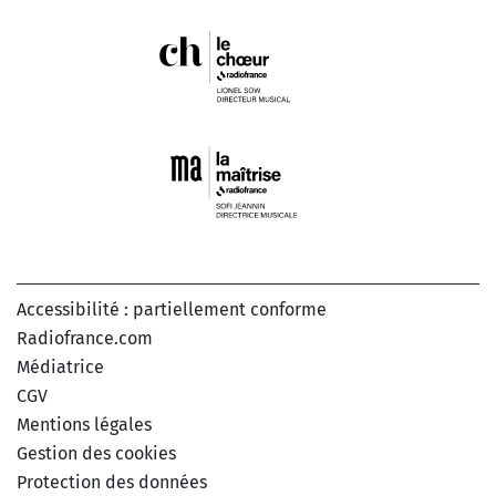
Accessibilité : partiellement conforme
Radiofrance.com
Médiatrice
CGV
Mentions légales
Gestion des cookies
Protection des données