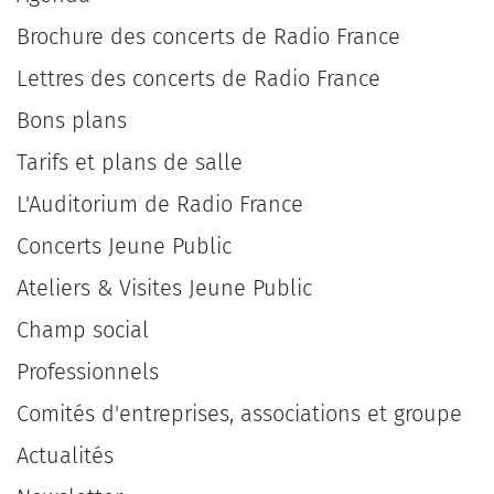
Brochure des concerts de Radio France
Lettres des concerts de Radio France
Bons plans
Tarifs et plans de salle
L'Auditorium de Radio France
Concerts Jeune Public
Ateliers & Visites Jeune Public
Champ social
Professionnels
Comités d'entreprises, associations et groupe
Actualités