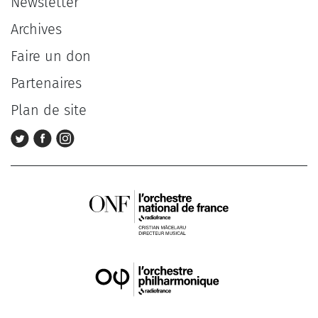
Newsletter
Archives
Faire un don
Partenaires
Plan de site