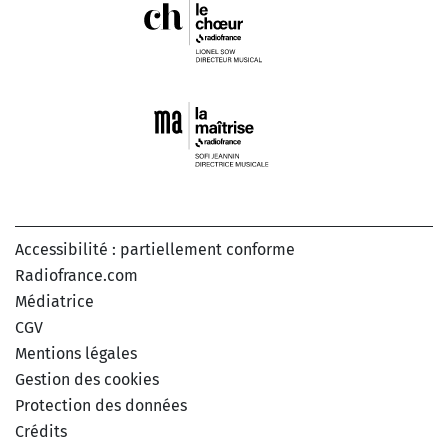
Accessibilité : partiellement conforme
Radiofrance.com
Médiatrice
CGV
Mentions légales
Gestion des cookies
Protection des données
Crédits