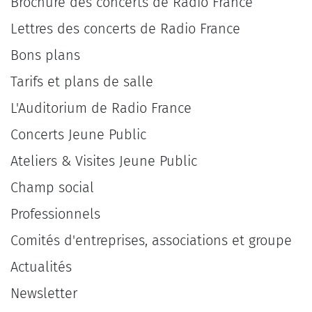
Brochure des concerts de Radio France
Lettres des concerts de Radio France
Bons plans
Tarifs et plans de salle
L'Auditorium de Radio France
Concerts Jeune Public
Ateliers & Visites Jeune Public
Champ social
Professionnels
Comités d'entreprises, associations et groupe
Actualités
Newsletter