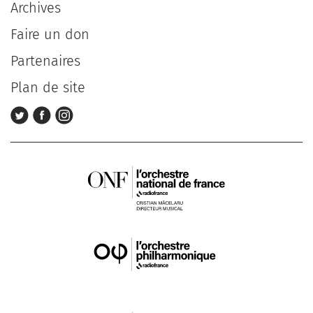
Archives
Faire un don
Partenaires
Plan de site