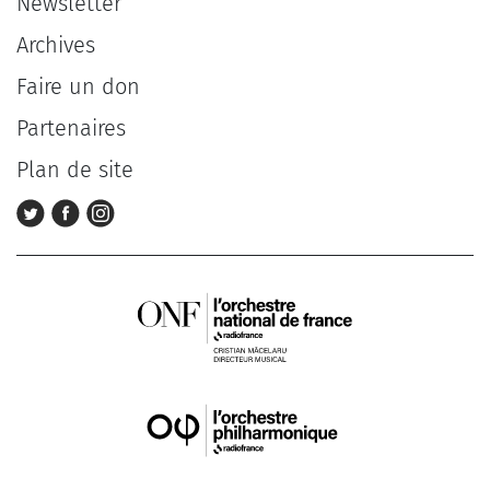
Newsletter
Archives
Faire un don
Partenaires
Plan de site