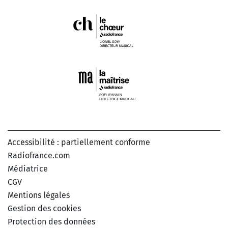
Accessibilité : partiellement conforme
Radiofrance.com
Médiatrice
CGV
Mentions légales
Gestion des cookies
Protection des données