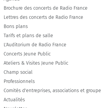
Brochure des concerts de Radio France
Lettres des concerts de Radio France
Bons plans
Tarifs et plans de salle
L'Auditorium de Radio France
Concerts Jeune Public
Ateliers & Visites Jeune Public
Champ social
Professionnels
Comités d'entreprises, associations et groupe
Actualités