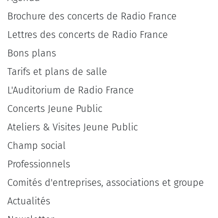
Brochure des concerts de Radio France
Lettres des concerts de Radio France
Bons plans
Tarifs et plans de salle
L'Auditorium de Radio France
Concerts Jeune Public
Ateliers & Visites Jeune Public
Champ social
Professionnels
Comités d'entreprises, associations et groupe
Actualités