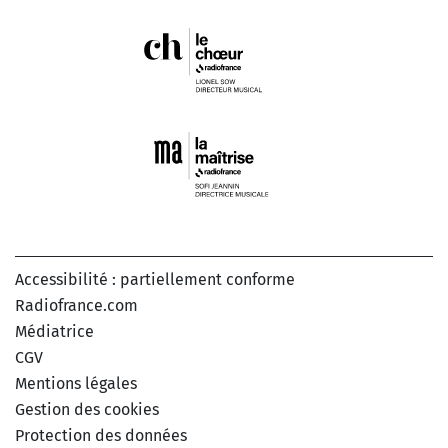
Accessibilité : partiellement conforme
Radiofrance.com
Médiatrice
CGV
Mentions légales
Gestion des cookies
Protection des données