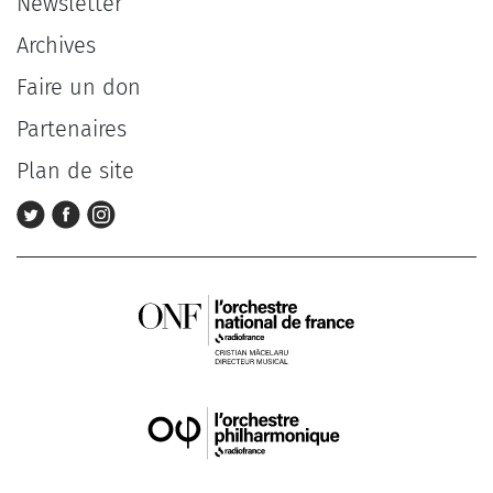
Newsletter
Archives
Faire un don
Partenaires
Plan de site