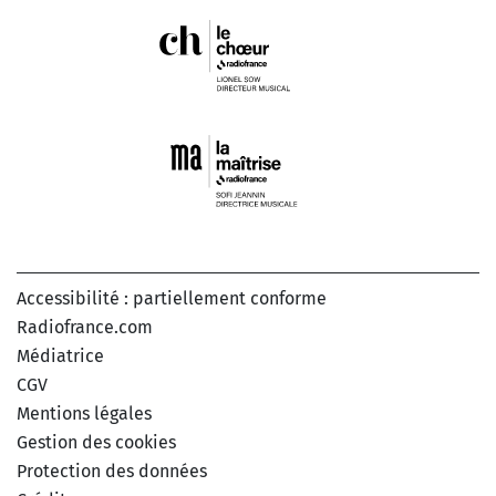
Accessibilité : partiellement conforme
Radiofrance.com
Médiatrice
CGV
Mentions légales
Gestion des cookies
Protection des données