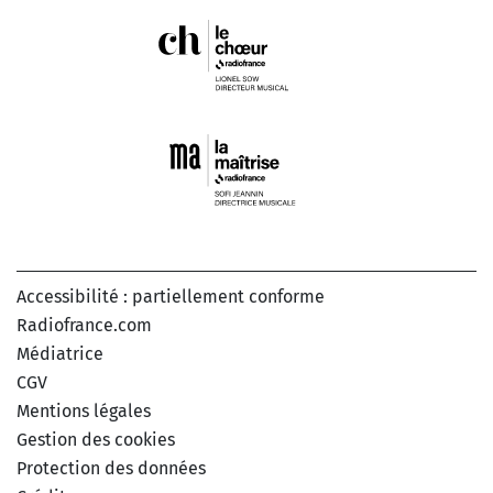
Accessibilité : partiellement conforme
Radiofrance.com
Médiatrice
CGV
Mentions légales
Gestion des cookies
Protection des données