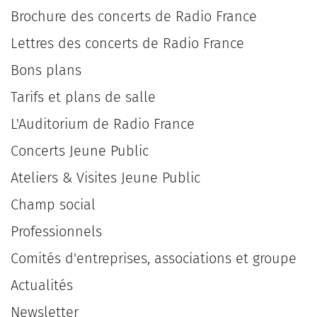
Brochure des concerts de Radio France
Lettres des concerts de Radio France
Bons plans
Tarifs et plans de salle
L'Auditorium de Radio France
Concerts Jeune Public
Ateliers & Visites Jeune Public
Champ social
Professionnels
Comités d'entreprises, associations et groupe
Actualités
Newsletter