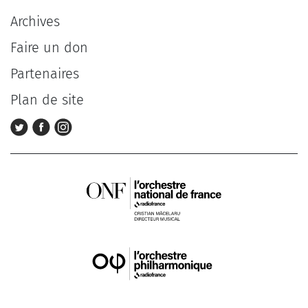
Archives
Faire un don
Partenaires
Plan de site