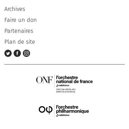
Archives
Faire un don
Partenaires
Plan de site