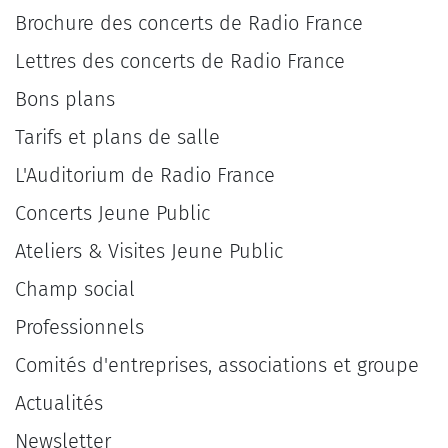
Brochure des concerts de Radio France
Lettres des concerts de Radio France
Bons plans
Tarifs et plans de salle
L'Auditorium de Radio France
Concerts Jeune Public
Ateliers & Visites Jeune Public
Champ social
Professionnels
Comités d'entreprises, associations et groupe
Actualités
Newsletter