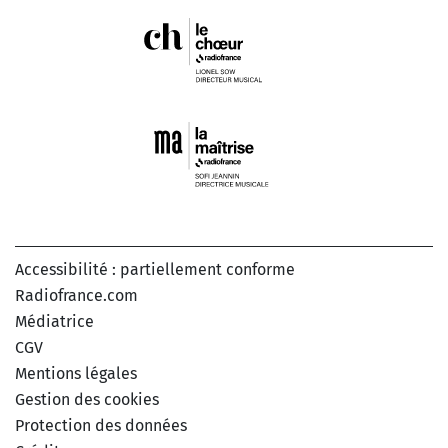
Accessibilité : partiellement conforme
Radiofrance.com
Médiatrice
CGV
Mentions légales
Gestion des cookies
Protection des données