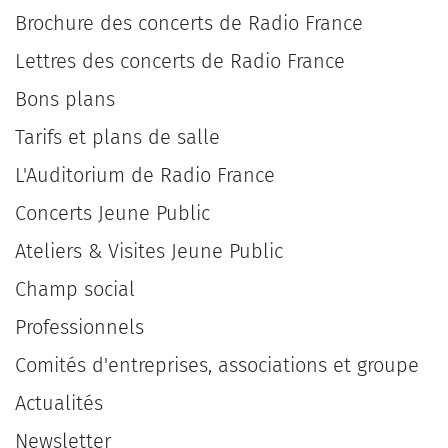
Brochure des concerts de Radio France
Lettres des concerts de Radio France
Bons plans
Tarifs et plans de salle
L'Auditorium de Radio France
Concerts Jeune Public
Ateliers & Visites Jeune Public
Champ social
Professionnels
Comités d'entreprises, associations et groupe
Actualités
Newsletter