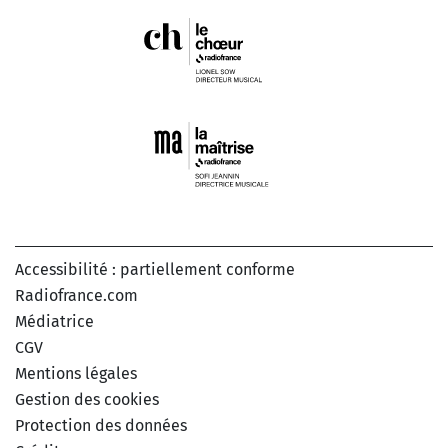
Accessibilité : partiellement conforme
Radiofrance.com
Médiatrice
CGV
Mentions légales
Gestion des cookies
Protection des données