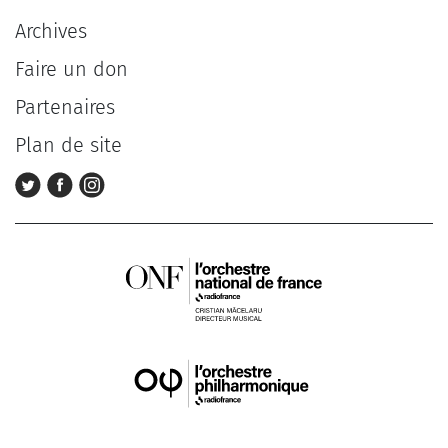
Archives
Faire un don
Partenaires
Plan de site