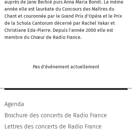
auprès de Jane Berbié puis Anna Maria Bondi. La même
année elle est lauréate du Concours des Maîtres du
Chant et couronnée par le Grand Prix d'Opéra et le Prix
de la Schola Cantorum décerné par Rachel Yakar et
Christiane Eda-Pierre. Depuis l'année 2000 elle est
membre du Chœur de Radio France.
Pas d'évènement actuellement
Agenda
Brochure des concerts de Radio France
Lettres des concerts de Radio France