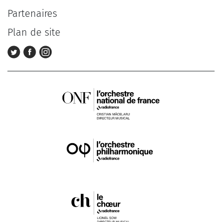
Partenaires
Plan de site