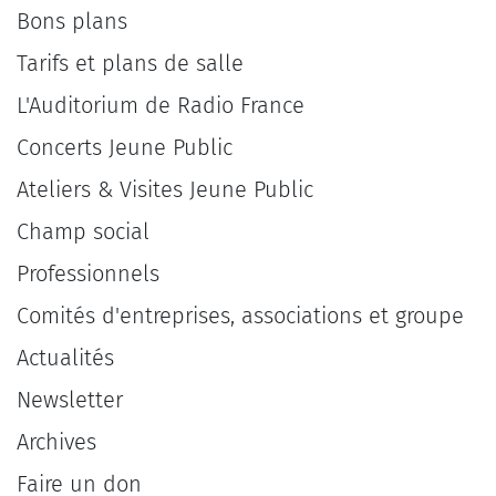
Bons plans
Tarifs et plans de salle
L'Auditorium de Radio France
Concerts Jeune Public
Ateliers & Visites Jeune Public
Champ social
Professionnels
Comités d'entreprises, associations et groupe
Actualités
Newsletter
Archives
Faire un don