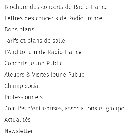
Brochure des concerts de Radio France
Lettres des concerts de Radio France
Bons plans
Tarifs et plans de salle
L'Auditorium de Radio France
Concerts Jeune Public
Ateliers & Visites Jeune Public
Champ social
Professionnels
Comités d'entreprises, associations et groupe
Actualités
Newsletter