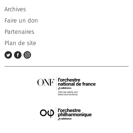
Archives
Faire un don
Partenaires
Plan de site