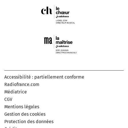
Accessibilité : partiellement conforme
Radiofrance.com
Médiatrice
CGV
Mentions légales
Gestion des cookies
Protection des données