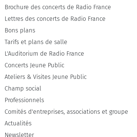
Brochure des concerts de Radio France
Lettres des concerts de Radio France
Bons plans
Tarifs et plans de salle
L'Auditorium de Radio France
Concerts Jeune Public
Ateliers & Visites Jeune Public
Champ social
Professionnels
Comités d'entreprises, associations et groupe
Actualités
Newsletter