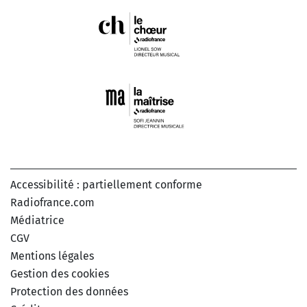
Accessibilité : partiellement conforme
Radiofrance.com
Médiatrice
CGV
Mentions légales
Gestion des cookies
Protection des données