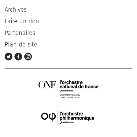
Archives
Faire un don
Partenaires
Plan de site