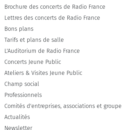
Brochure des concerts de Radio France
Lettres des concerts de Radio France
Bons plans
Tarifs et plans de salle
L'Auditorium de Radio France
Concerts Jeune Public
Ateliers & Visites Jeune Public
Champ social
Professionnels
Comités d'entreprises, associations et groupe
Actualités
Newsletter