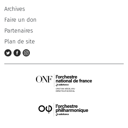
Archives
Faire un don
Partenaires
Plan de site