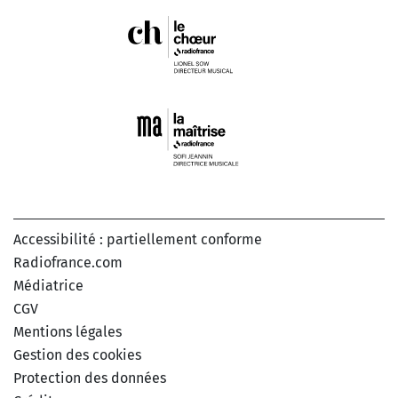
Accessibilité : partiellement conforme
Radiofrance.com
Médiatrice
CGV
Mentions légales
Gestion des cookies
Protection des données