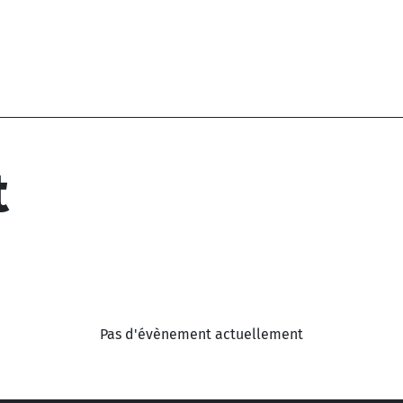
t
Pas d'évènement actuellement