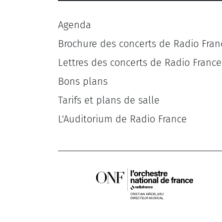
Agenda
Brochure des concerts de Radio Fran
Lettres des concerts de Radio France
Bons plans
Tarifs et plans de salle
L'Auditorium de Radio France