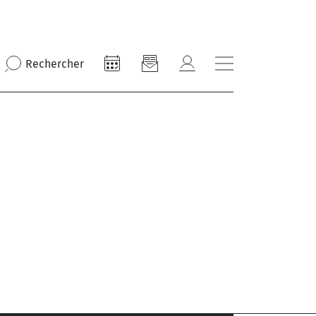
Rechercher