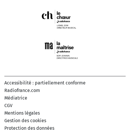
Accessibilité : partiellement conforme
Radiofrance.com
Médiatrice
CGV
Mentions légales
Gestion des cookies
Protection des données