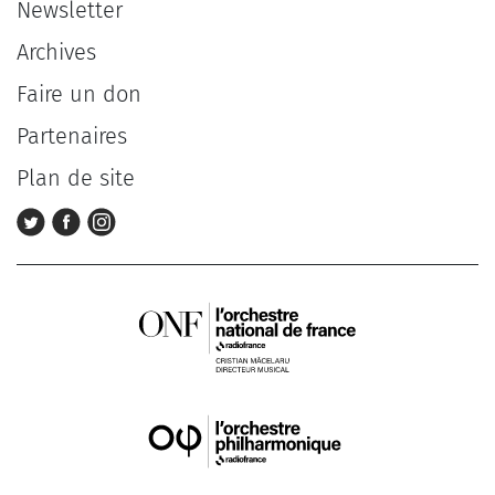
Newsletter
Archives
Faire un don
Partenaires
Plan de site