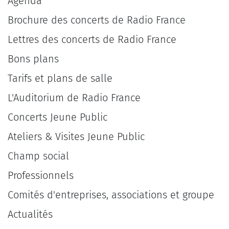
Agenda
Brochure des concerts de Radio France
Lettres des concerts de Radio France
Bons plans
Tarifs et plans de salle
L'Auditorium de Radio France
Concerts Jeune Public
Ateliers & Visites Jeune Public
Champ social
Professionnels
Comités d'entreprises, associations et groupe
Actualités