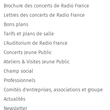
Brochure des concerts de Radio France
Lettres des concerts de Radio France
Bons plans
Tarifs et plans de salle
L'Auditorium de Radio France
Concerts Jeune Public
Ateliers & Visites Jeune Public
Champ social
Professionnels
Comités d'entreprises, associations et groupe
Actualités
Newsletter