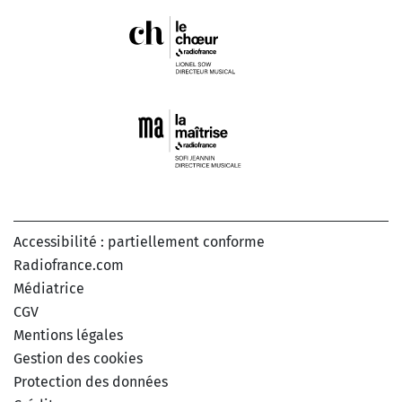
Accessibilité : partiellement conforme
Radiofrance.com
Médiatrice
CGV
Mentions légales
Gestion des cookies
Protection des données