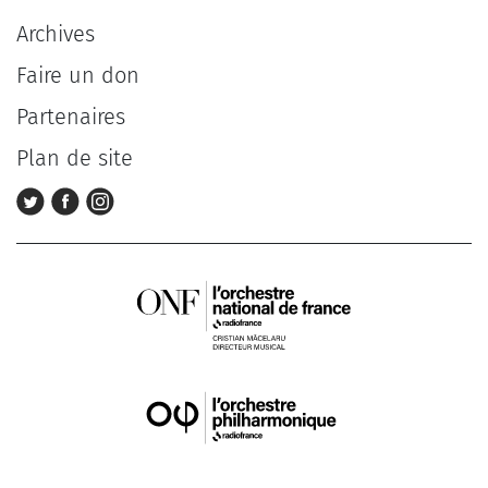
Archives
Faire un don
Partenaires
Plan de site