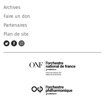
Archives
Faire un don
Partenaires
Plan de site