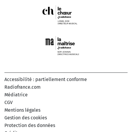
Accessibilité : partiellement conforme
Radiofrance.com
Médiatrice
CGV
Mentions légales
Gestion des cookies
Protection des données