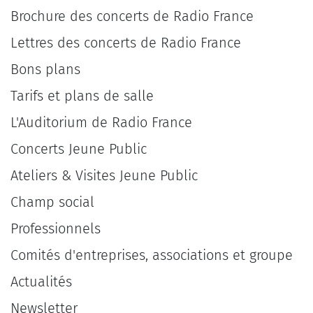
Brochure des concerts de Radio France
Lettres des concerts de Radio France
Bons plans
Tarifs et plans de salle
L'Auditorium de Radio France
Concerts Jeune Public
Ateliers & Visites Jeune Public
Champ social
Professionnels
Comités d'entreprises, associations et groupe
Actualités
Newsletter