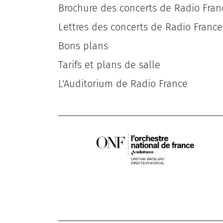
Brochure des concerts de Radio Fran
Lettres des concerts de Radio France
Bons plans
Tarifs et plans de salle
L'Auditorium de Radio France