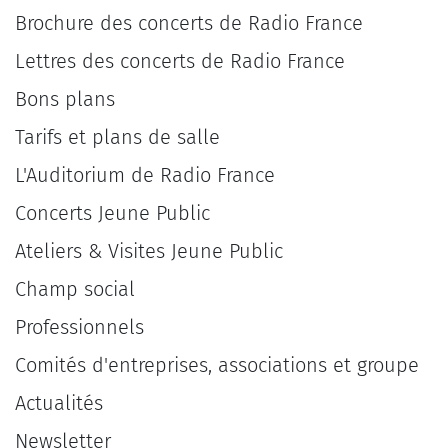
Brochure des concerts de Radio France
Lettres des concerts de Radio France
Bons plans
Tarifs et plans de salle
L'Auditorium de Radio France
Concerts Jeune Public
Ateliers & Visites Jeune Public
Champ social
Professionnels
Comités d'entreprises, associations et groupe
Actualités
Newsletter