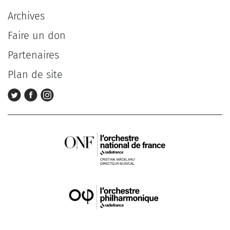
Archives
Faire un don
Partenaires
Plan de site