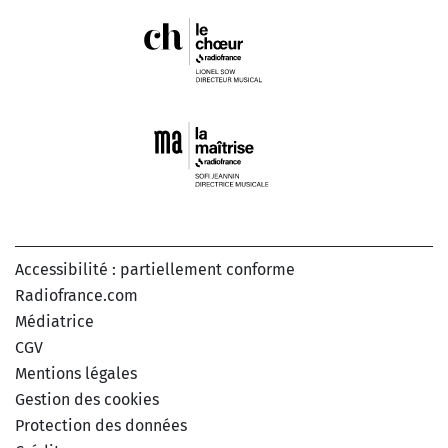
Accessibilité : partiellement conforme
Radiofrance.com
Médiatrice
CGV
Mentions légales
Gestion des cookies
Protection des données