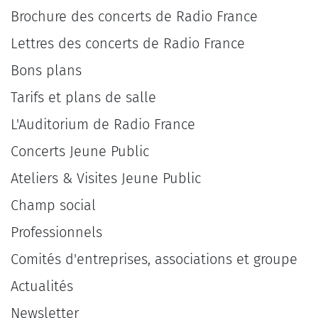
Brochure des concerts de Radio France
Lettres des concerts de Radio France
Bons plans
Tarifs et plans de salle
L'Auditorium de Radio France
Concerts Jeune Public
Ateliers & Visites Jeune Public
Champ social
Professionnels
Comités d'entreprises, associations et groupe
Actualités
Newsletter