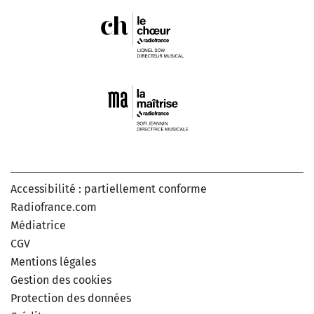
Accessibilité : partiellement conforme
Radiofrance.com
Médiatrice
CGV
Mentions légales
Gestion des cookies
Protection des données