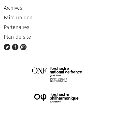
Archives
Faire un don
Partenaires
Plan de site