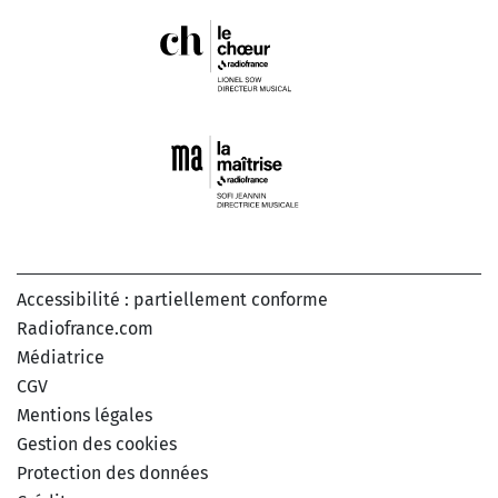
Accessibilité : partiellement conforme
Radiofrance.com
Médiatrice
CGV
Mentions légales
Gestion des cookies
Protection des données