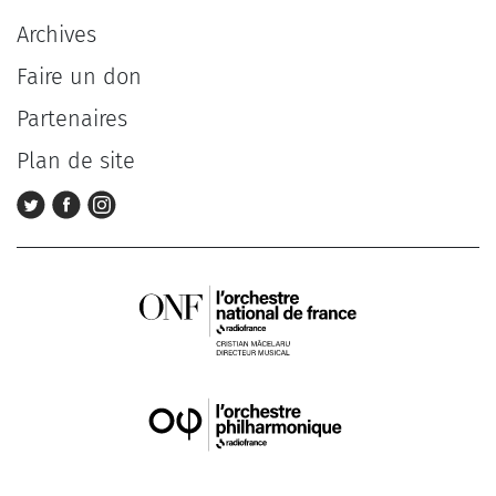
Archives
Faire un don
Partenaires
Plan de site