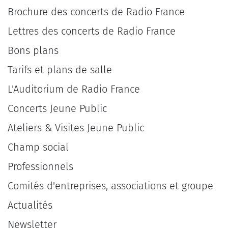
Brochure des concerts de Radio France
Lettres des concerts de Radio France
Bons plans
Tarifs et plans de salle
L'Auditorium de Radio France
Concerts Jeune Public
Ateliers & Visites Jeune Public
Champ social
Professionnels
Comités d'entreprises, associations et groupe
Actualités
Newsletter