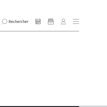
Rechercher