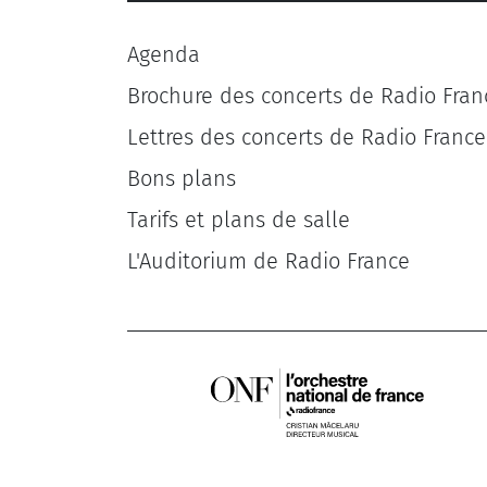
Agenda
Brochure des concerts de Radio Fran
Lettres des concerts de Radio France
Bons plans
Tarifs et plans de salle
L'Auditorium de Radio France