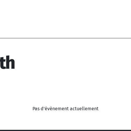
th
Pas d'évènement actuellement