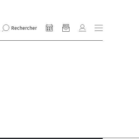
Rechercher