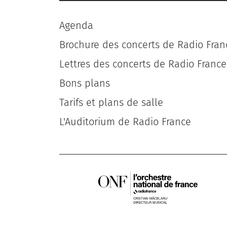
Agenda
Brochure des concerts de Radio Fran
Lettres des concerts de Radio France
Bons plans
Tarifs et plans de salle
L'Auditorium de Radio France