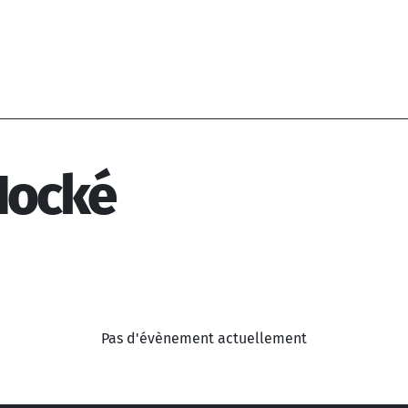
Hocké
Pas d'évènement actuellement