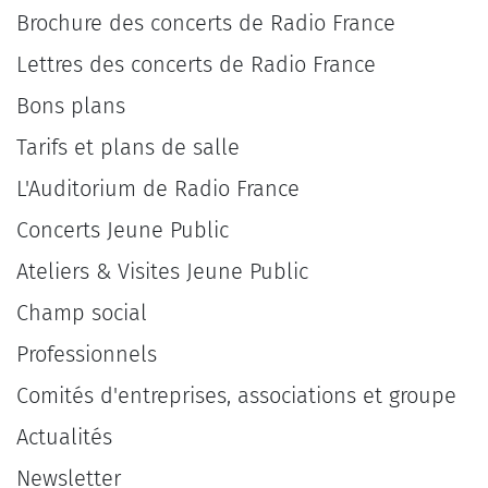
Brochure des concerts de Radio France
Lettres des concerts de Radio France
Bons plans
Tarifs et plans de salle
L'Auditorium de Radio France
Concerts Jeune Public
Ateliers & Visites Jeune Public
Champ social
Professionnels
Comités d'entreprises, associations et groupe
Actualités
Newsletter