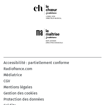
Accessibilité : partiellement conforme
Radiofrance.com
Médiatrice
CGV
Mentions légales
Gestion des cookies
Protection des données