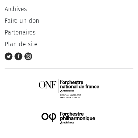
Archives
Faire un don
Partenaires
Plan de site