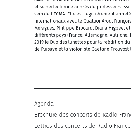
et se perfectionne auprès de professeurs issu
sein de l’ECMA. Elle est régulièrement appel
internationaux avec le Quatuor Arod, François
Moragues, Philippe Brocard, Diana Higbee, et
différents pays (France, Allemagne, Autriche, E
2019 le Duo des lunettes pour la réédition du
de Puisaye et la violoniste Gaëtane Prouvost 
Agenda
Brochure des concerts de Radio Fran
Lettres des concerts de Radio France