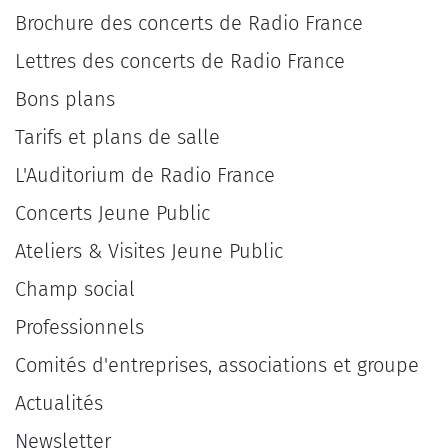
Brochure des concerts de Radio France
Lettres des concerts de Radio France
Bons plans
Tarifs et plans de salle
L'Auditorium de Radio France
Concerts Jeune Public
Ateliers & Visites Jeune Public
Champ social
Professionnels
Comités d'entreprises, associations et groupe
Actualités
Newsletter