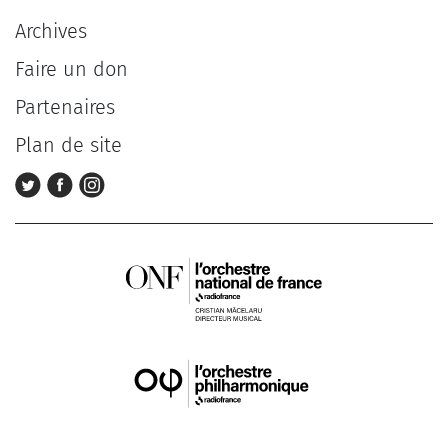
Archives
Faire un don
Partenaires
Plan de site