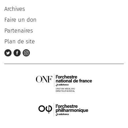
Archives
Faire un don
Partenaires
Plan de site