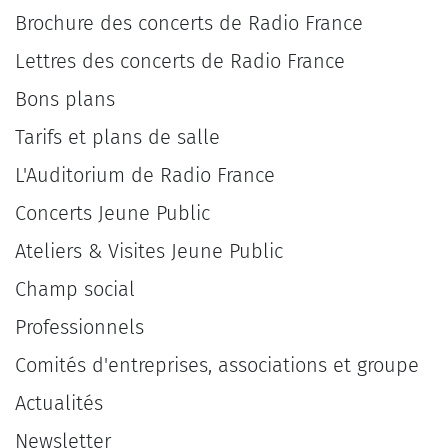
Brochure des concerts de Radio France
Lettres des concerts de Radio France
Bons plans
Tarifs et plans de salle
L'Auditorium de Radio France
Concerts Jeune Public
Ateliers & Visites Jeune Public
Champ social
Professionnels
Comités d'entreprises, associations et groupe
Actualités
Newsletter