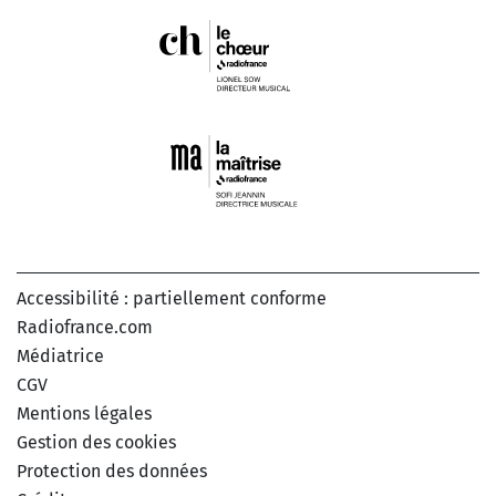
Accessibilité : partiellement conforme
Radiofrance.com
Médiatrice
CGV
Mentions légales
Gestion des cookies
Protection des données