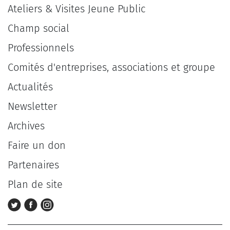
Ateliers & Visites Jeune Public
Champ social
Professionnels
Comités d'entreprises, associations et groupe
Actualités
Newsletter
Archives
Faire un don
Partenaires
Plan de site