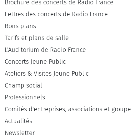
Brochure des concerts de Radio France
Lettres des concerts de Radio France
Bons plans
Tarifs et plans de salle
L'Auditorium de Radio France
Concerts Jeune Public
Ateliers & Visites Jeune Public
Champ social
Professionnels
Comités d'entreprises, associations et groupe
Actualités
Newsletter