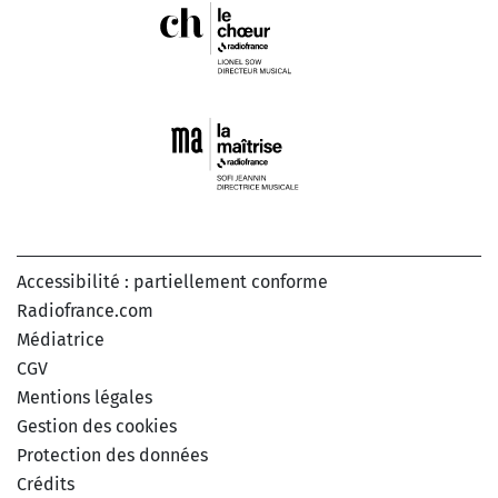
Accessibilité : partiellement conforme
Radiofrance.com
Médiatrice
CGV
Mentions légales
Gestion des cookies
Protection des données
Crédits