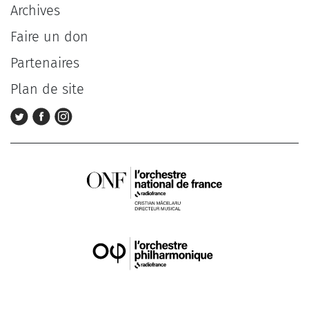
Archives
Faire un don
Partenaires
Plan de site