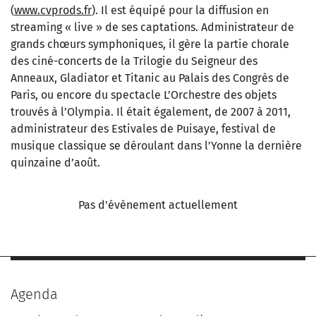
(
www.cvprods.fr
). Il est équipé pour la diffusion en
streaming « live » de ses captations. Administrateur de
grands chœurs symphoniques, il gère la partie chorale
des ciné-concerts de la Trilogie du Seigneur des
Anneaux, Gladiator et Titanic au Palais des Congrès de
Paris, ou encore du spectacle L’Orchestre des objets
trouvés à l’Olympia. Il était également, de 2007 à 2011,
administrateur des Estivales de Puisaye, festival de
musique classique se déroulant dans l’Yonne la dernière
quinzaine d’août.
Pas d'évènement actuellement
Agenda