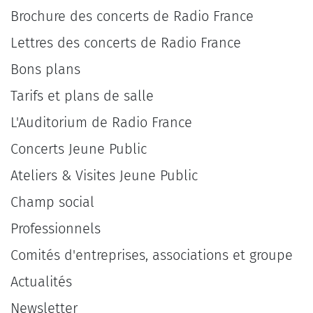
Brochure des concerts de Radio France
Lettres des concerts de Radio France
Bons plans
Tarifs et plans de salle
L'Auditorium de Radio France
Concerts Jeune Public
Ateliers & Visites Jeune Public
Champ social
Professionnels
Comités d'entreprises, associations et groupe
Actualités
Newsletter