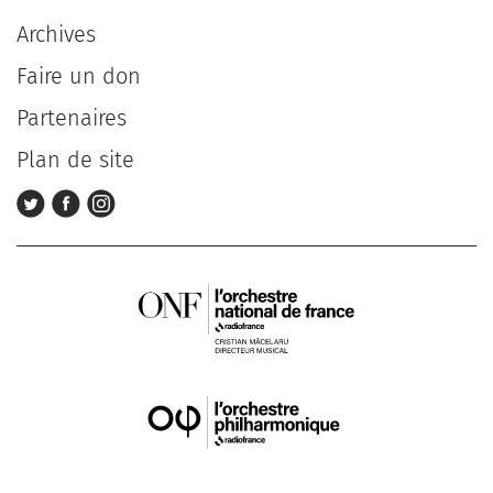
Archives
Faire un don
Partenaires
Plan de site