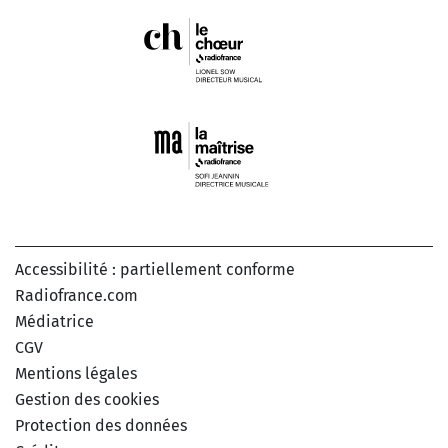
Accessibilité : partiellement conforme
Radiofrance.com
Médiatrice
CGV
Mentions légales
Gestion des cookies
Protection des données