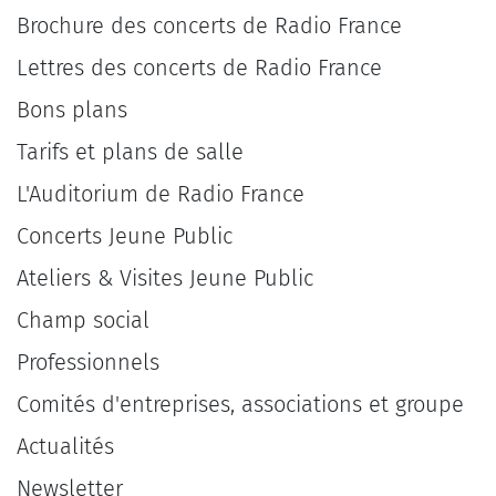
Brochure des concerts de Radio France
Lettres des concerts de Radio France
Bons plans
Tarifs et plans de salle
L'Auditorium de Radio France
Concerts Jeune Public
Ateliers & Visites Jeune Public
Champ social
Professionnels
Comités d'entreprises, associations et groupe
Actualités
Newsletter