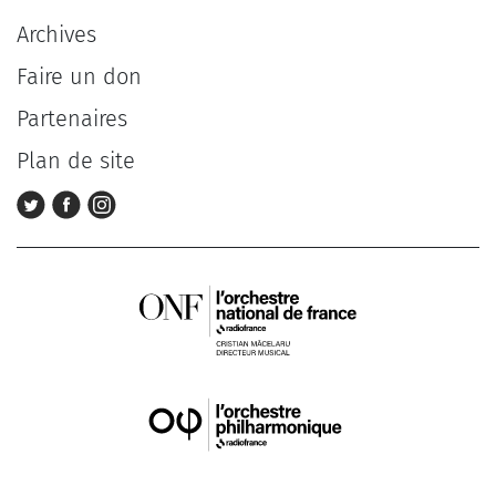
Archives
Faire un don
Partenaires
Plan de site