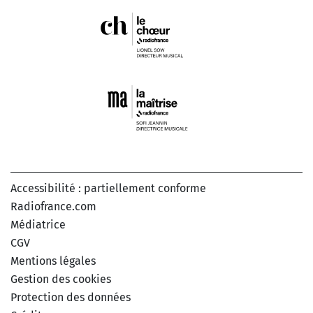
Accessibilité : partiellement conforme
Radiofrance.com
Médiatrice
CGV
Mentions légales
Gestion des cookies
Protection des données