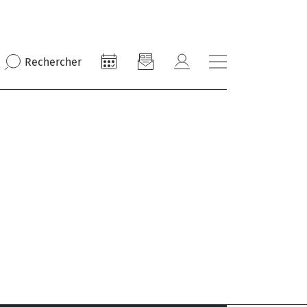
Rechercher