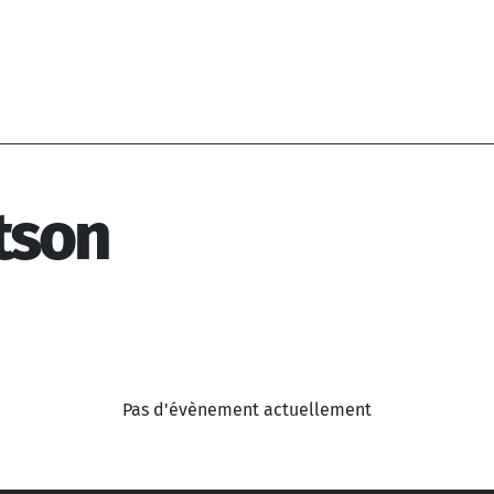
tson
Pas d'évènement actuellement