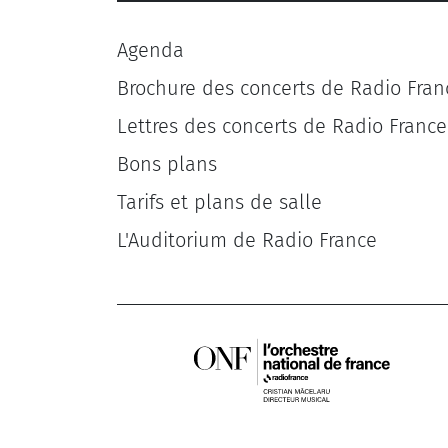
Agenda
Brochure des concerts de Radio Fran
Lettres des concerts de Radio France
Bons plans
Tarifs et plans de salle
L'Auditorium de Radio France