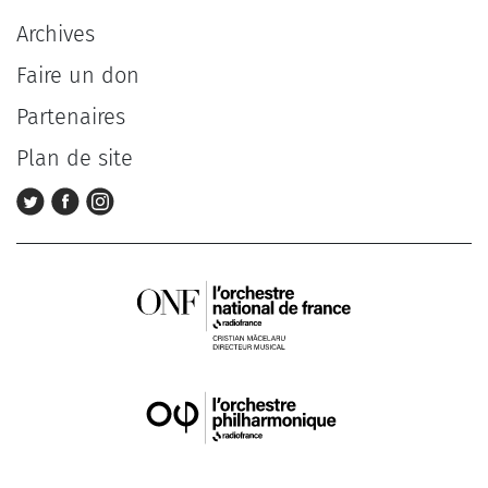
Archives
Faire un don
Partenaires
Plan de site