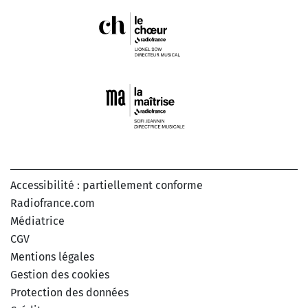
Accessibilité : partiellement conforme
Radiofrance.com
Médiatrice
CGV
Mentions légales
Gestion des cookies
Protection des données