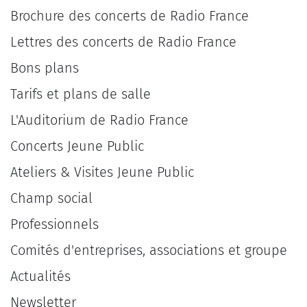
Brochure des concerts de Radio France
Lettres des concerts de Radio France
Bons plans
Tarifs et plans de salle
L'Auditorium de Radio France
Concerts Jeune Public
Ateliers & Visites Jeune Public
Champ social
Professionnels
Comités d'entreprises, associations et groupe
Actualités
Newsletter