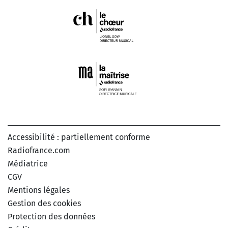
Accessibilité : partiellement conforme
Radiofrance.com
Médiatrice
CGV
Mentions légales
Gestion des cookies
Protection des données