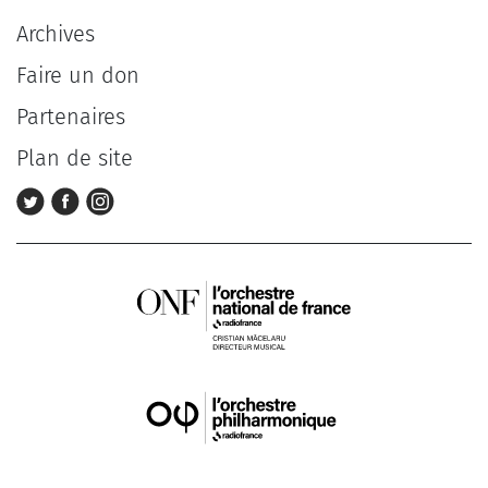
Archives
Faire un don
Partenaires
Plan de site