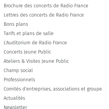
Brochure des concerts de Radio France
Lettres des concerts de Radio France
Bons plans
Tarifs et plans de salle
L'Auditorium de Radio France
Concerts Jeune Public
Ateliers & Visites Jeune Public
Champ social
Professionnels
Comités d'entreprises, associations et groupe
Actualités
Newsletter