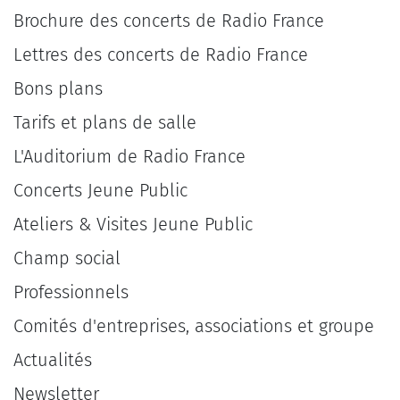
Brochure des concerts de Radio France
Lettres des concerts de Radio France
Bons plans
Tarifs et plans de salle
L'Auditorium de Radio France
Concerts Jeune Public
Ateliers & Visites Jeune Public
Champ social
Professionnels
Comités d'entreprises, associations et groupe
Actualités
Newsletter