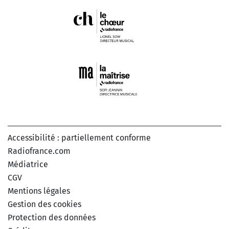
Accessibilité : partiellement conforme
Radiofrance.com
Médiatrice
CGV
Mentions légales
Gestion des cookies
Protection des données