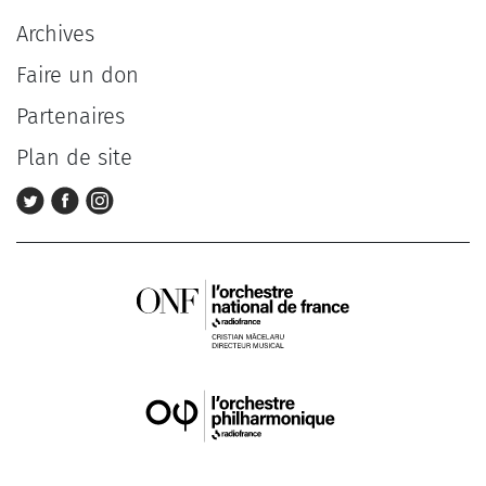
Archives
Faire un don
Partenaires
Plan de site