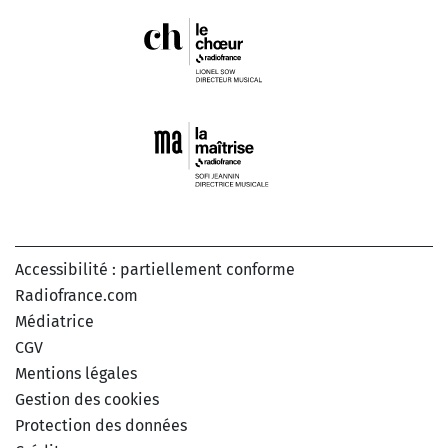
Accessibilité : partiellement conforme
Radiofrance.com
Médiatrice
CGV
Mentions légales
Gestion des cookies
Protection des données