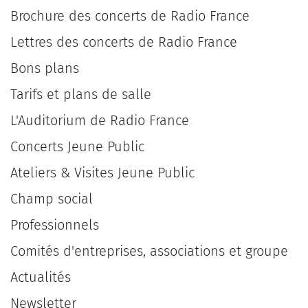
Brochure des concerts de Radio France
Lettres des concerts de Radio France
Bons plans
Tarifs et plans de salle
L'Auditorium de Radio France
Concerts Jeune Public
Ateliers & Visites Jeune Public
Champ social
Professionnels
Comités d'entreprises, associations et groupe
Actualités
Newsletter