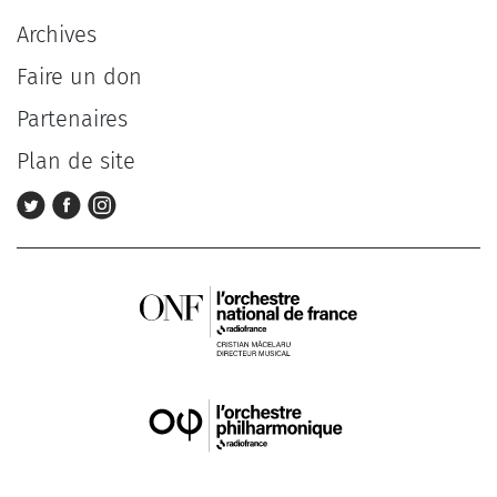
Archives
Faire un don
Partenaires
Plan de site