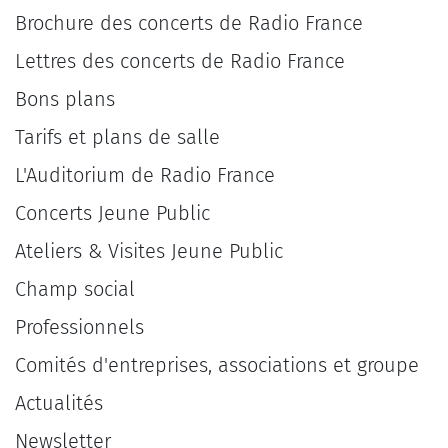
Brochure des concerts de Radio France
Lettres des concerts de Radio France
Bons plans
Tarifs et plans de salle
L'Auditorium de Radio France
Concerts Jeune Public
Ateliers & Visites Jeune Public
Champ social
Professionnels
Comités d'entreprises, associations et groupe
Actualités
Newsletter