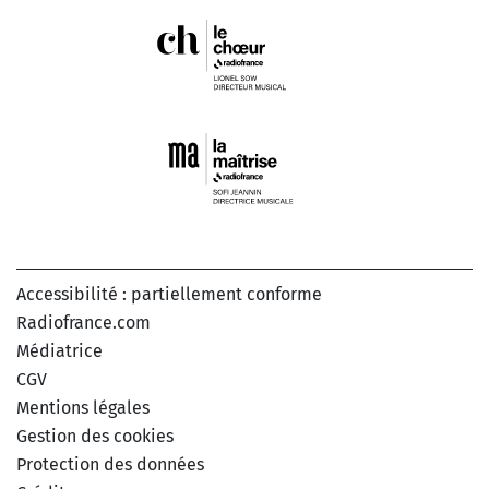
Accessibilité : partiellement conforme
Radiofrance.com
Médiatrice
CGV
Mentions légales
Gestion des cookies
Protection des données