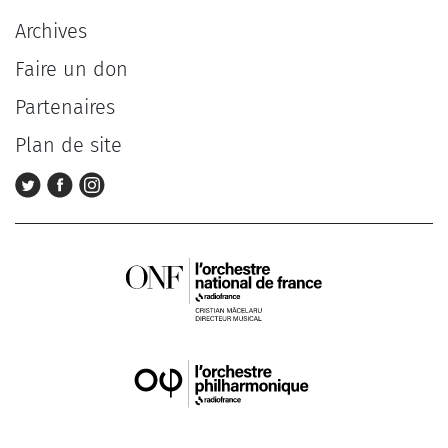
Archives
Faire un don
Partenaires
Plan de site