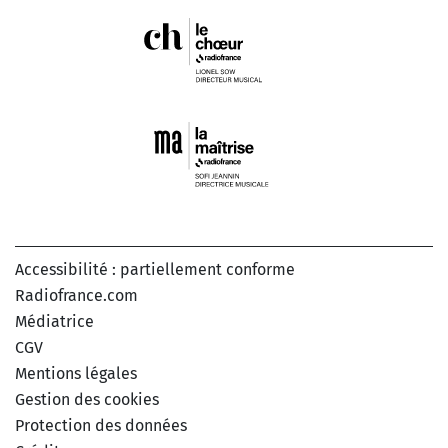
Accessibilité : partiellement conforme
Radiofrance.com
Médiatrice
CGV
Mentions légales
Gestion des cookies
Protection des données