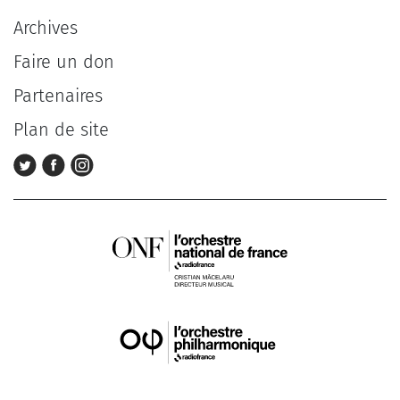
Archives
Faire un don
Partenaires
Plan de site