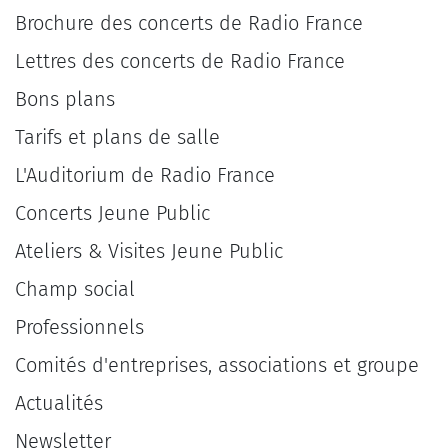
Brochure des concerts de Radio France
Lettres des concerts de Radio France
Bons plans
Tarifs et plans de salle
L'Auditorium de Radio France
Concerts Jeune Public
Ateliers & Visites Jeune Public
Champ social
Professionnels
Comités d'entreprises, associations et groupe
Actualités
Newsletter