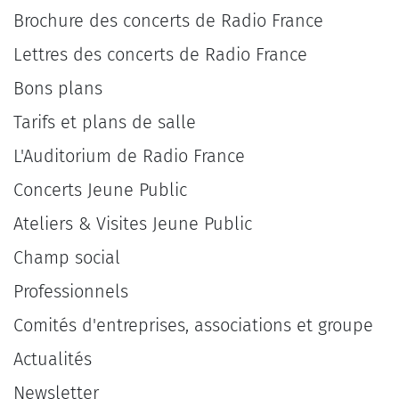
Brochure des concerts de Radio France
Lettres des concerts de Radio France
Bons plans
Tarifs et plans de salle
L'Auditorium de Radio France
Concerts Jeune Public
Ateliers & Visites Jeune Public
Champ social
Professionnels
Comités d'entreprises, associations et groupe
Actualités
Newsletter