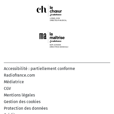
Accessibilité : partiellement conforme
Radiofrance.com
Médiatrice
CGV
Mentions légales
Gestion des cookies
Protection des données