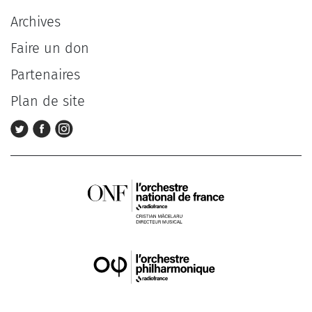
Archives
Faire un don
Partenaires
Plan de site