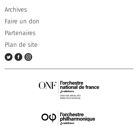
Archives
Faire un don
Partenaires
Plan de site