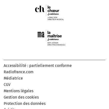
Accessibilité : partiellement conforme
Radiofrance.com
Médiatrice
CGV
Mentions légales
Gestion des cookies
Protection des données