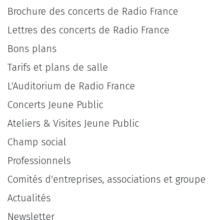
Brochure des concerts de Radio France
Lettres des concerts de Radio France
Bons plans
Tarifs et plans de salle
L'Auditorium de Radio France
Concerts Jeune Public
Ateliers & Visites Jeune Public
Champ social
Professionnels
Comités d'entreprises, associations et groupe
Actualités
Newsletter