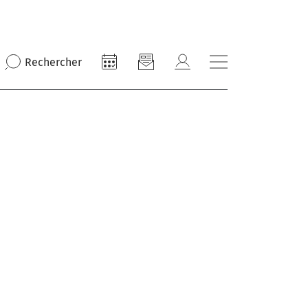
Rechercher