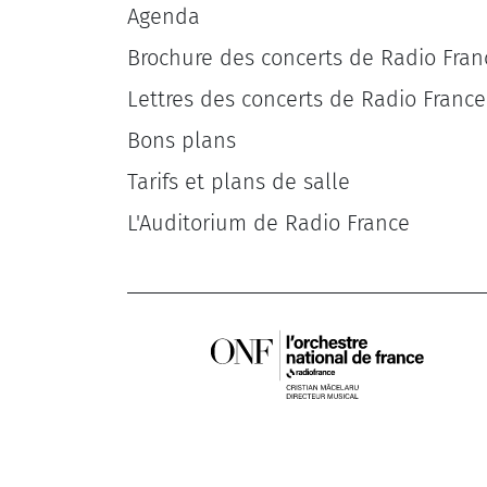
Agenda
Brochure des concerts de Radio Fran
Lettres des concerts de Radio France
Bons plans
Tarifs et plans de salle
L'Auditorium de Radio France