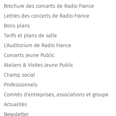
Brochure des concerts de Radio France
Lettres des concerts de Radio France
Bons plans
Tarifs et plans de salle
L'Auditorium de Radio France
Concerts Jeune Public
Ateliers & Visites Jeune Public
Champ social
Professionnels
Comités d'entreprises, associations et groupe
Actualités
Newsletter