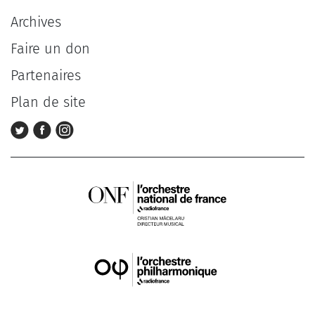
Archives
Faire un don
Partenaires
Plan de site