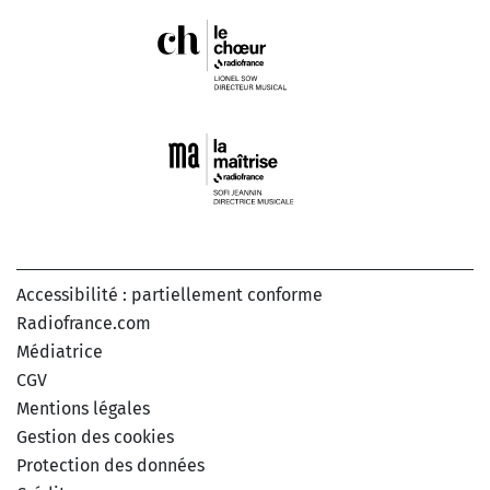
Accessibilité : partiellement conforme
Radiofrance.com
Médiatrice
CGV
Mentions légales
Gestion des cookies
Protection des données